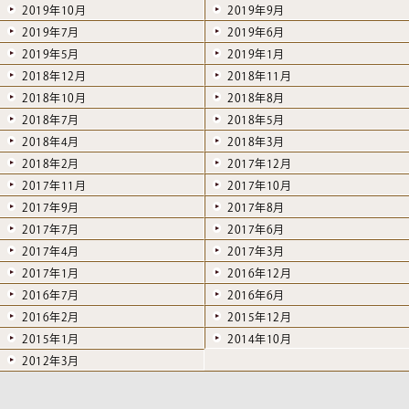
2019年10月
2019年9月
2019年7月
2019年6月
2019年5月
2019年1月
2018年12月
2018年11月
2018年10月
2018年8月
2018年7月
2018年5月
2018年4月
2018年3月
2018年2月
2017年12月
2017年11月
2017年10月
2017年9月
2017年8月
2017年7月
2017年6月
2017年4月
2017年3月
2017年1月
2016年12月
2016年7月
2016年6月
2016年2月
2015年12月
2015年1月
2014年10月
2012年3月