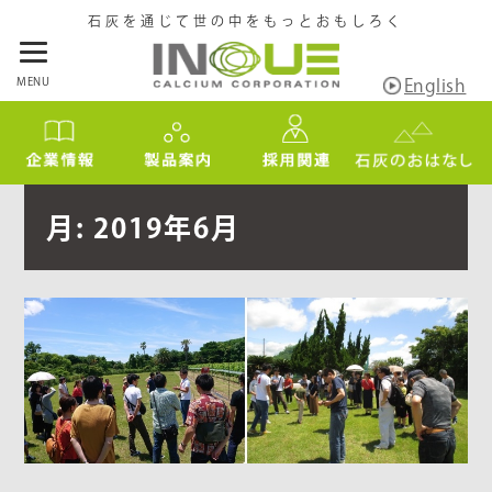
石灰を通じて世の中をもっとおもしろく
MENU
English
月:
2019年6月