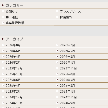
カテゴリー
お知らせ
プレスリリース
井上通信
採用情報
農薬登録情報
アーカイブ
2026年8月
2026年7月
2026年6月
2026年5月
2026年4月
2026年3月
2026年2月
2026年1月
2025年12月
2025年11月
2025年10月
2025年8月
2025年6月
2025年5月
2025年4月
2025年3月
2025年2月
2025年1月
2024年12月
2024年11月
2024年10月
2024年9月