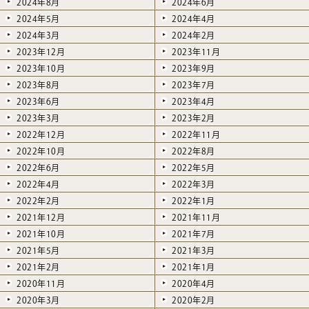
2024年8月
2024年6月
2024年5月
2024年4月
2024年3月
2024年2月
2023年12月
2023年11月
2023年10月
2023年9月
2023年8月
2023年7月
2023年6月
2023年4月
2023年3月
2023年2月
2022年12月
2022年11月
2022年10月
2022年8月
2022年6月
2022年5月
2022年4月
2022年3月
2022年2月
2022年1月
2021年12月
2021年11月
2021年10月
2021年7月
2021年5月
2021年3月
2021年2月
2021年1月
2020年11月
2020年4月
2020年3月
2020年2月