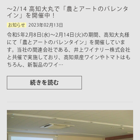
～2/14 高知大丸で「農とアートのバレンタ
イン」を開催中！
お知らせ
2023年02月13日
令和5年2月8日(水)～2月14日(火)の期間、高知大丸様
にて「農とアートのバレンタイン」を開催していま
す。当社の関連会社である、井上ワイナリー株式会社
と共催で実施しており、高知県産ワインやトマトはも
ちろん、新製品のワイ…
続きを読む