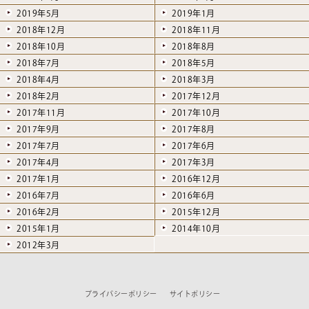
2019年5月
2019年1月
2018年12月
2018年11月
2018年10月
2018年8月
2018年7月
2018年5月
2018年4月
2018年3月
2018年2月
2017年12月
2017年11月
2017年10月
2017年9月
2017年8月
2017年7月
2017年6月
2017年4月
2017年3月
2017年1月
2016年12月
2016年7月
2016年6月
2016年2月
2015年12月
2015年1月
2014年10月
2012年3月
プライバシーポリシー
サイトポリシー