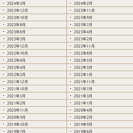
2024年3月
2024年2月
2023年12月
2023年11月
2023年10月
2023年9月
2023年8月
2023年7月
2023年6月
2023年4月
2023年3月
2023年2月
2022年12月
2022年11月
2022年10月
2022年8月
2022年6月
2022年5月
2022年4月
2022年3月
2022年2月
2022年1月
2021年12月
2021年11月
2021年10月
2021年7月
2021年5月
2021年3月
2021年2月
2021年1月
2020年11月
2020年4月
2020年3月
2020年2月
2019年10月
2019年9月
2019年7月
2019年6月