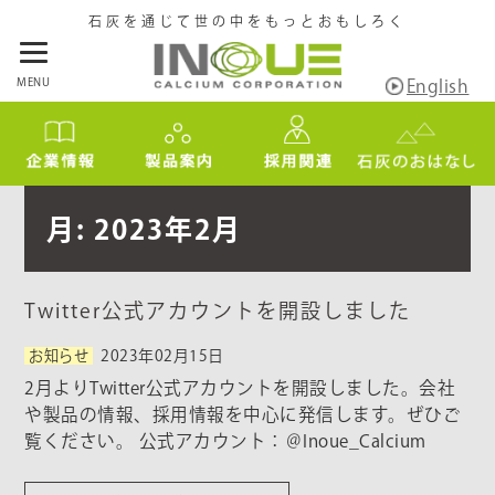
石灰を通じて世の中をもっとおもしろく
MENU
English
月:
2023年2月
Twitter公式アカウントを開設しました
お知らせ
2023年02月15日
2月よりTwitter公式アカウントを開設しました。会社
や製品の情報、採用情報を中心に発信します。ぜひご
覧ください。 公式アカウント：＠Inoue_Calcium