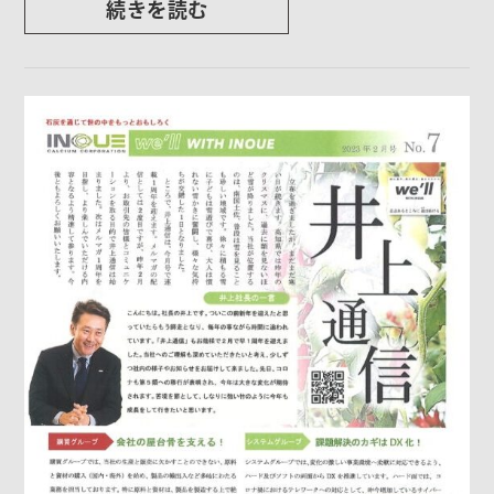
続きを読む