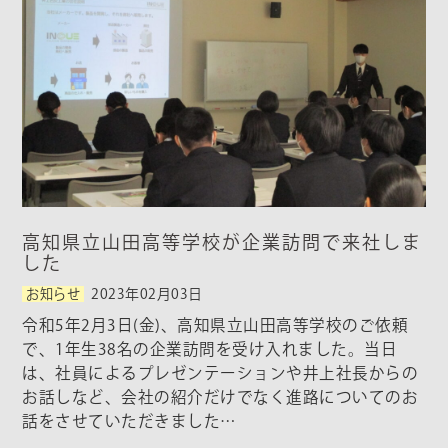
高知県立山田高等学校が企業訪問で来社しま
した
お知らせ
2023年02月03日
令和5年2月3日(金)、高知県立山田高等学校のご依頼
で、1年生38名の企業訪問を受け入れました。当日
は、社員によるプレゼンテーションや井上社長からの
お話しなど、会社の紹介だけでなく進路についてのお
話をさせていただきました…