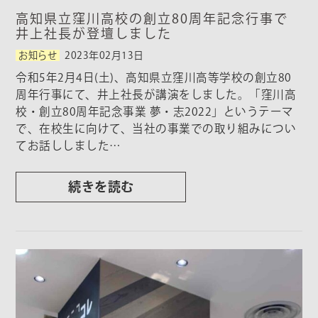
高知県立窪川高校の創立80周年記念行事で
井上社長が登壇しました
お知らせ
2023年02月13日
令和5年2月4日(土)、高知県立窪川高等学校の創立80
周年行事にて、井上社長が講演をしました。「窪川高
校・創立80周年記念事業 夢・志2022」というテーマ
で、在校生に向けて、当社の事業での取り組みについ
てお話ししました…
続きを読む