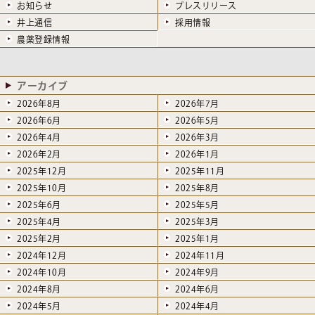
お知らせ
プレスリリース
井上通信
採用情報
農薬登録情報
アーカイブ
2026年8月
2026年7月
2026年6月
2026年5月
2026年4月
2026年3月
2026年2月
2026年1月
2025年12月
2025年11月
2025年10月
2025年8月
2025年6月
2025年5月
2025年4月
2025年3月
2025年2月
2025年1月
2024年12月
2024年11月
2024年10月
2024年9月
2024年8月
2024年6月
2024年5月
2024年4月