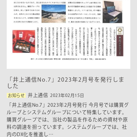
「井上通信No.7」2023年2月号を発行しま
した
井上通信
お知らせ
2023年02月15日
「井上通信No.7」2023年2月号発行 今月号では購買グ
ループとシステムグループについて特集しています。
購買グループでは、当社の製品を作るための資材や原
料の調達を担っています。システムグループでは、社
内のDX化を推進し…