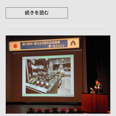
続きを読む