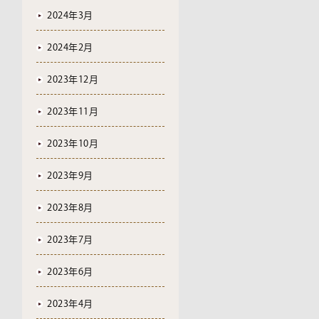
2024年3月
2024年2月
2023年12月
2023年11月
2023年10月
2023年9月
2023年8月
2023年7月
2023年6月
2023年4月