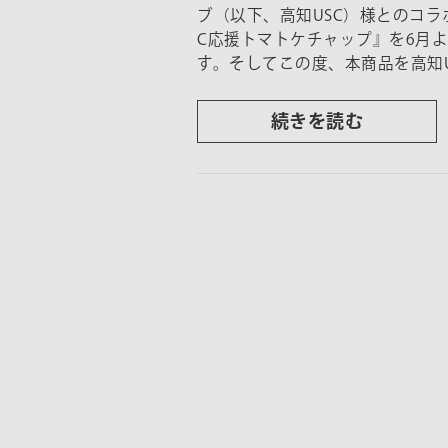
ブ（以下、高知USC）様とのコラ
C応援トマトケチャップ』を6月
す。そしてこの度、本商品を高知
続きを読む