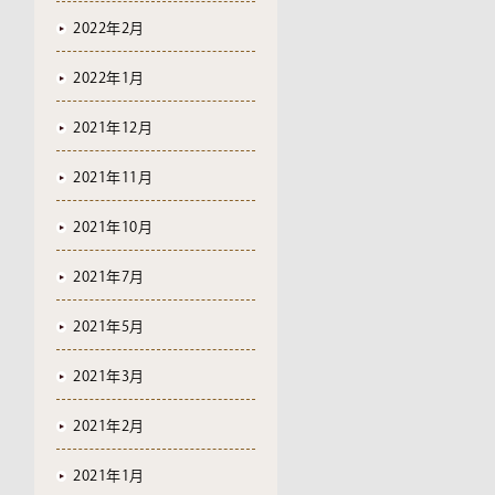
2022年2月
2022年1月
2021年12月
2021年11月
2021年10月
2021年7月
2021年5月
2021年3月
2021年2月
2021年1月