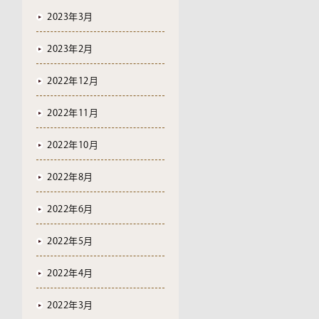
2023年3月
2023年2月
2022年12月
2022年11月
2022年10月
2022年8月
2022年6月
2022年5月
2022年4月
2022年3月