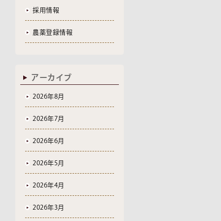
採用情報
農薬登録情報
アーカイブ
2026年8月
2026年7月
2026年6月
2026年5月
2026年4月
2026年3月