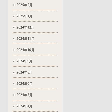
2025年2月
2025年1月
2024年12月
2024年11月
2024年10月
2024年9月
2024年8月
2024年6月
2024年5月
2024年4月