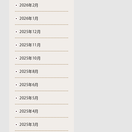
2026年2月
2026年1月
2025年12月
2025年11月
2025年10月
2025年8月
2025年6月
2025年5月
2025年4月
2025年3月