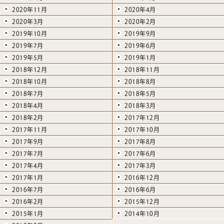
2020年11月
2020年4月
2020年3月
2020年2月
2019年10月
2019年9月
2019年7月
2019年6月
2019年5月
2019年1月
2018年12月
2018年11月
2018年10月
2018年8月
2018年7月
2018年5月
2018年4月
2018年3月
2018年2月
2017年12月
2017年11月
2017年10月
2017年9月
2017年8月
2017年7月
2017年6月
2017年4月
2017年3月
2017年1月
2016年12月
2016年7月
2016年6月
2016年2月
2015年12月
2015年1月
2014年10月