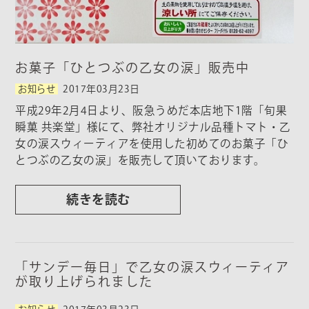
お菓子「ひとつぶの乙女の涙」販売中
お知らせ
2017年03月23日
平成29年2月4日より、阪急うめだ本店地下1階「旬果
瞬菓 共楽堂」様にて、弊社オリジナル品種トマト・乙
女の涙スウィーティアを使用した初めてのお菓子「ひ
とつぶの乙女の涙」を販売して頂いております。
続きを読む
「サンデー毎日」で乙女の涙スウィーティア
が取り上げられました