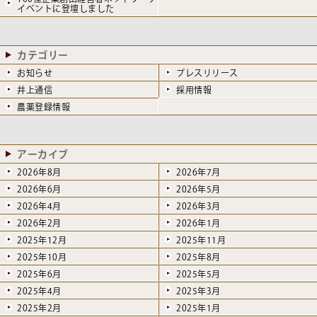
イベントに登壇しました
カテゴリー
お知らせ
プレスリリース
井上通信
採用情報
農薬登録情報
アーカイブ
2026年8月
2026年7月
2026年6月
2026年5月
2026年4月
2026年3月
2026年2月
2026年1月
2025年12月
2025年11月
2025年10月
2025年8月
2025年6月
2025年5月
2025年4月
2025年3月
2025年2月
2025年1月