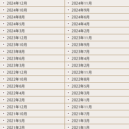
2024年12月
2024年11月
2024年10月
2024年9月
2024年8月
2024年6月
2024年5月
2024年4月
2024年3月
2024年2月
2023年12月
2023年11月
2023年10月
2023年9月
2023年8月
2023年7月
2023年6月
2023年4月
2023年3月
2023年2月
2022年12月
2022年11月
2022年10月
2022年8月
2022年6月
2022年5月
2022年4月
2022年3月
2022年2月
2022年1月
2021年12月
2021年11月
2021年10月
2021年7月
2021年5月
2021年3月
2021年2月
2021年1月