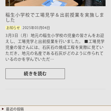
稲生小学校で工場見学＆出前授業を実施しま
した
お知らせ
2025年03月04日
3月3日（月）地元の稲生小学校の児童の皆さんをお迎
えし、工場見学と出前授業を行いました。 ■工場見学
児童の皆さんには、石灰石の焼成工程を実際に見てい
ただき、地元の名産である石灰がどのように作られて
いるのかを学んでいただ…
続きを読む
最近の投稿