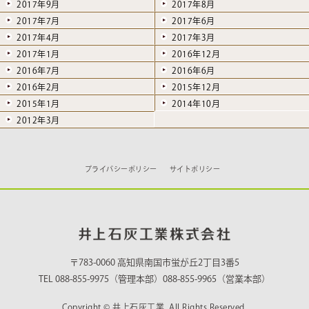
2017年9月
2017年8月
2017年7月
2017年6月
2017年4月
2017年3月
2017年1月
2016年12月
2016年7月
2016年6月
2016年2月
2015年12月
2015年1月
2014年10月
2012年3月
プライバシーポリシー
サイトポリシー
〒783-0060 高知県南国市蛍が丘2丁目3番5
TEL 088-855-9975（管理本部）088-855-9965（営業本部）
Copyright © 井上石灰工業. All Rights Reserved.