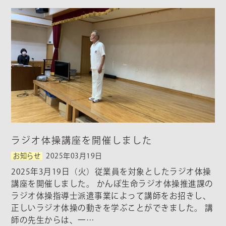
ラジオ体操講座を開催しました
お知らせ
2025年03月19日
2025年3月19日（火）従業員を対象としたラジオ体操
講座を開催しました。 かんぽ生命ラジオ体操推進課の
ラジオ体操指導士派遣事業によって講師をお招きし、
正しいラジオ体操の動きを学ぶことができました。 講
師の先生からは、一…