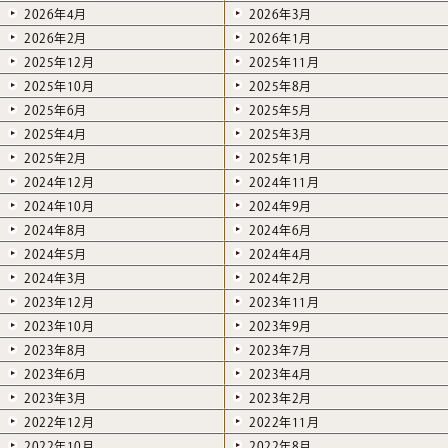
2026年4月
2026年3月
2026年2月
2026年1月
2025年12月
2025年11月
2025年10月
2025年8月
2025年6月
2025年5月
2025年4月
2025年3月
2025年2月
2025年1月
2024年12月
2024年11月
2024年10月
2024年9月
2024年8月
2024年6月
2024年5月
2024年4月
2024年3月
2024年2月
2023年12月
2023年11月
2023年10月
2023年9月
2023年8月
2023年7月
2023年6月
2023年4月
2023年3月
2023年2月
2022年12月
2022年11月
2022年10月
2022年8月