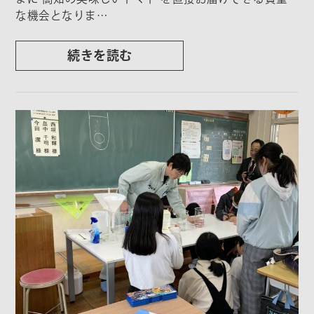
な機会となりま…
続きを読む