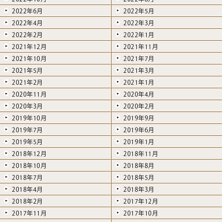
2022年6月
2022年5月
2022年4月
2022年3月
2022年2月
2022年1月
2021年12月
2021年11月
2021年10月
2021年7月
2021年5月
2021年3月
2021年2月
2021年1月
2020年11月
2020年4月
2020年3月
2020年2月
2019年10月
2019年9月
2019年7月
2019年6月
2019年5月
2019年1月
2018年12月
2018年11月
2018年10月
2018年8月
2018年7月
2018年5月
2018年4月
2018年3月
2018年2月
2017年12月
2017年11月
2017年10月