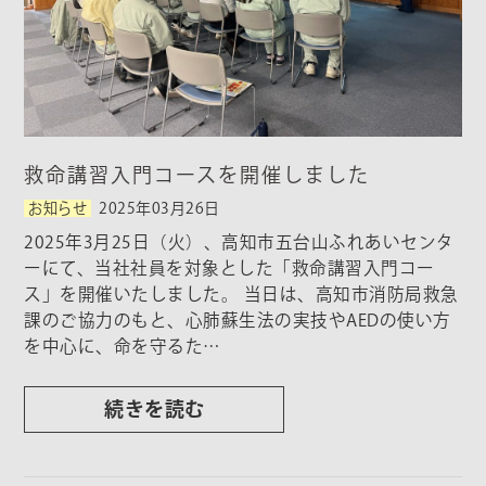
救命講習入門コースを開催しました
お知らせ
2025年03月26日
2025年3月25日（火）、高知市五台山ふれあいセンタ
ーにて、当社社員を対象とした「救命講習入門コー
ス」を開催いたしました。 当日は、高知市消防局救急
課のご協力のもと、心肺蘇生法の実技やAEDの使い方
を中心に、命を守るた…
続きを読む