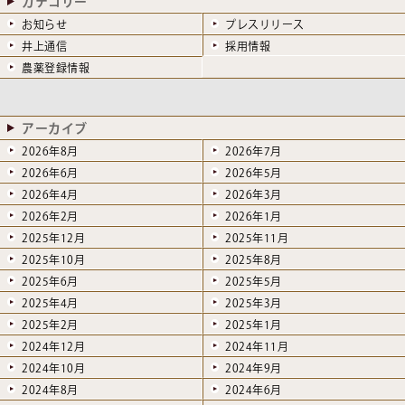
カテゴリー
お知らせ
プレスリリース
井上通信
採用情報
農薬登録情報
アーカイブ
2026年8月
2026年7月
2026年6月
2026年5月
2026年4月
2026年3月
2026年2月
2026年1月
2025年12月
2025年11月
2025年10月
2025年8月
2025年6月
2025年5月
2025年4月
2025年3月
2025年2月
2025年1月
2024年12月
2024年11月
2024年10月
2024年9月
2024年8月
2024年6月