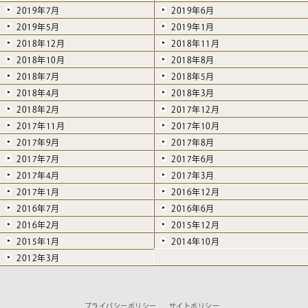
2019年7月
2019年6月
2019年5月
2019年1月
2018年12月
2018年11月
2018年10月
2018年8月
2018年7月
2018年5月
2018年4月
2018年3月
2018年2月
2017年12月
2017年11月
2017年10月
2017年9月
2017年8月
2017年7月
2017年6月
2017年4月
2017年3月
2017年1月
2016年12月
2016年7月
2016年6月
2016年2月
2015年12月
2015年1月
2014年10月
2012年3月
プライバシーポリシー
サイトポリシー