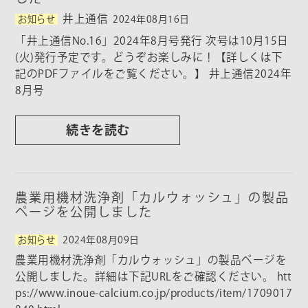
井上通信
お知らせ
2024年08月16日
「井上通信No.16」2024年8月号発行 次号は10月15日
(火)発行予定です。どうぞお楽しみに！【詳しくは下
記のPDFファイルをご覧ください。】 井上通信2024年
8月号
続きを読む
農業用機材洗浄剤「カルウォッシュ」の製品
ページを公開しました
お知らせ
2024年08月09日
農業用機材洗浄剤「カルウォッシュ」の製品ページを
公開しました。詳細は下記URLをご確認ください。 htt
ps://www.inoue-calcium.co.jp/products/item/1709017