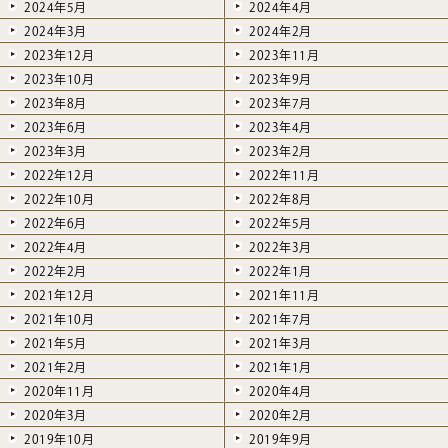
2024年5月
2024年4月
2024年3月
2024年2月
2023年12月
2023年11月
2023年10月
2023年9月
2023年8月
2023年7月
2023年6月
2023年4月
2023年3月
2023年2月
2022年12月
2022年11月
2022年10月
2022年8月
2022年6月
2022年5月
2022年4月
2022年3月
2022年2月
2022年1月
2021年12月
2021年11月
2021年10月
2021年7月
2021年5月
2021年3月
2021年2月
2021年1月
2020年11月
2020年4月
2020年3月
2020年2月
2019年10月
2019年9月