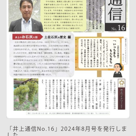
「井上通信No.16」2024年8月号を発行しま
した