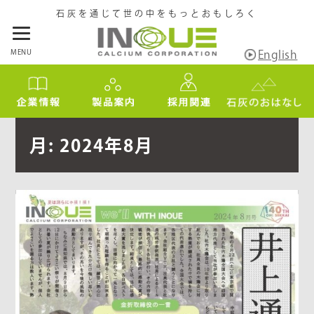
石灰を通じて世の中をもっとおもしろく
MENU
English
月:
2024年8月