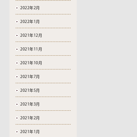
2022年2月
2022年1月
2021年12月
2021年11月
2021年10月
2021年7月
2021年5月
2021年3月
2021年2月
2021年1月