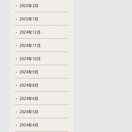
2025年2月
2025年1月
2024年12月
2024年11月
2024年10月
2024年9月
2024年8月
2024年6月
2024年5月
2024年4月