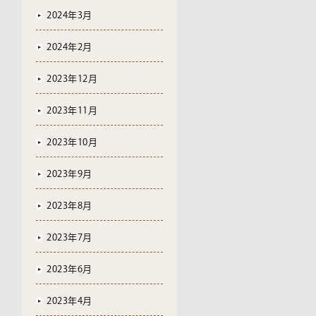
2024年3月
2024年2月
2023年12月
2023年11月
2023年10月
2023年9月
2023年8月
2023年7月
2023年6月
2023年4月