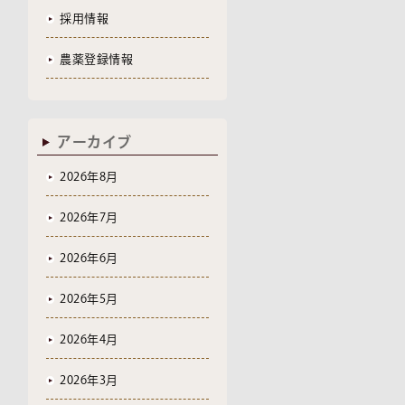
採用情報
農薬登録情報
アーカイブ
2026年8月
2026年7月
2026年6月
2026年5月
2026年4月
2026年3月