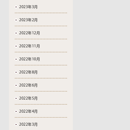
2023年3月
2023年2月
2022年12月
2022年11月
2022年10月
2022年8月
2022年6月
2022年5月
2022年4月
2022年3月