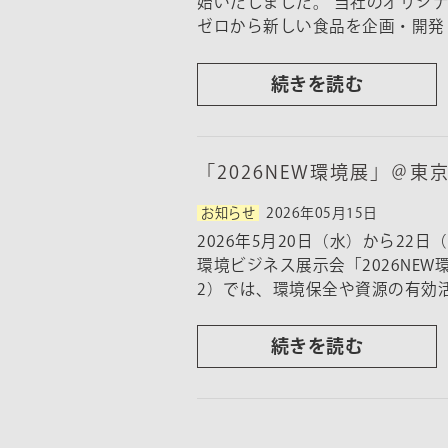
始いたしました。 当社のオリジ
ゼロから新しい食品を企画・開発
続きを読む
「2026NEW環境展」＠
お知らせ
2026年05月15日
2026年5月20日（水）から2
環境ビジネス展示会「2026NEW
2）では、環境保全や資源の有効
続きを読む