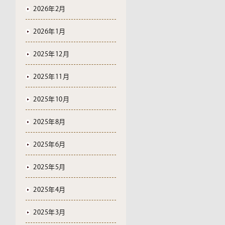
2026年2月
2026年1月
2025年12月
2025年11月
2025年10月
2025年8月
2025年6月
2025年5月
2025年4月
2025年3月