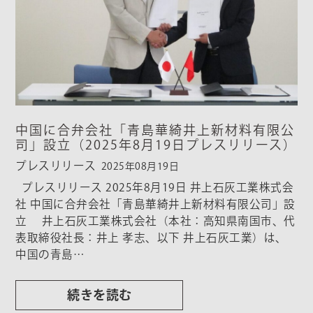
中国に合弁会社「青島華綺井上新材料有限公
司」設立（2025年8月19日プレスリリース）
プレスリリース
2025年08月19日
プレスリリース 2025年8月19日 井上石灰工業株式会
社 中国に合弁会社「青島華綺井上新材料有限公司」設
立 井上石灰工業株式会社（本社：高知県南国市、代
表取締役社長：井上 孝志、以下 井上石灰工業）は、
中国の青島…
続きを読む