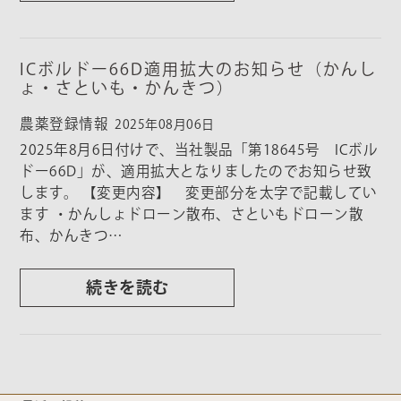
ICボルドー66D適用拡大のお知らせ（かんし
ょ・さといも・かんきつ）
農薬登録情報
2025年08月06日
2025年8月6日付けで、当社製品「第18645号 ICボル
ドー66D」が、適用拡大となりましたのでお知らせ致
します。 【変更内容】 変更部分を太字で記載してい
ます ・かんしょドローン散布、さといもドローン散
布、かんきつ…
続きを読む