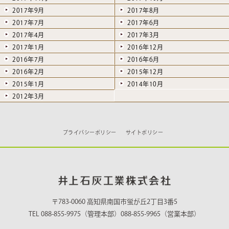
2017年9月
2017年8月
2017年7月
2017年6月
2017年4月
2017年3月
2017年1月
2016年12月
2016年7月
2016年6月
2016年2月
2015年12月
2015年1月
2014年10月
2012年3月
プライバシーポリシー
サイトポリシー
〒783-0060 高知県南国市蛍が丘2丁目3番5
TEL 088-855-9975（管理本部）088-855-9965（営業本部）