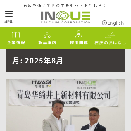
石灰を通じて世の中をもっとおもしろく
MENU
English
月:
2025年8月