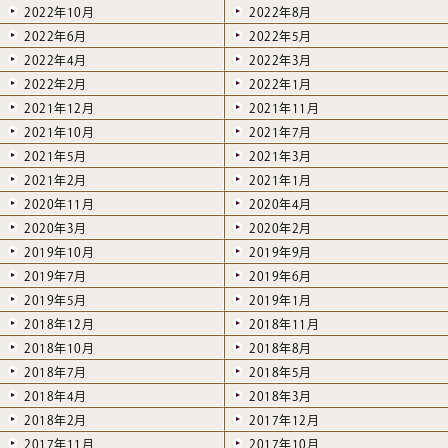
2022年10月
2022年8月
2022年6月
2022年5月
2022年4月
2022年3月
2022年2月
2022年1月
2021年12月
2021年11月
2021年10月
2021年7月
2021年5月
2021年3月
2021年2月
2021年1月
2020年11月
2020年4月
2020年3月
2020年2月
2019年10月
2019年9月
2019年7月
2019年6月
2019年5月
2019年1月
2018年12月
2018年11月
2018年10月
2018年8月
2018年7月
2018年5月
2018年4月
2018年3月
2018年2月
2017年12月
2017年11月
2017年10月