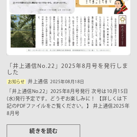
「井上通信No.22」2025年8月号を発行しま
した
井上通信
お知らせ
2025年08月18日
「井上通信No.22」2025年8月号発行 次号は10月15日
(水)発行予定です。どうぞお楽しみに！ 【詳しくは下
記のPDFファイルをご覧ください。】 井上通信2025年
8月号
続きを読む