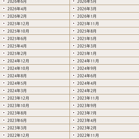
2026年6月
2026年5月
2026年4月
2026年3月
2026年2月
2026年1月
2025年12月
2025年11月
2025年10月
2025年8月
2025年6月
2025年5月
2025年4月
2025年3月
2025年2月
2025年1月
2024年12月
2024年11月
2024年10月
2024年9月
2024年8月
2024年6月
2024年5月
2024年4月
2024年3月
2024年2月
2023年12月
2023年11月
2023年10月
2023年9月
2023年8月
2023年7月
2023年6月
2023年4月
2023年3月
2023年2月
2022年12月
2022年11月