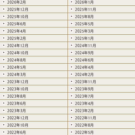
2026年2月
2026年1月
2025年12月
2025年11月
2025年10月
2025年8月
2025年6月
2025年5月
2025年4月
2025年3月
2025年2月
2025年1月
2024年12月
2024年11月
2024年10月
2024年9月
2024年8月
2024年6月
2024年5月
2024年4月
2024年3月
2024年2月
2023年12月
2023年11月
2023年10月
2023年9月
2023年8月
2023年7月
2023年6月
2023年4月
2023年3月
2023年2月
2022年12月
2022年11月
2022年10月
2022年8月
2022年6月
2022年5月