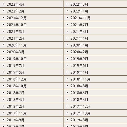
2022年4月
2022年3月
2022年2月
2022年1月
2021年12月
2021年11月
2021年10月
2021年7月
2021年5月
2021年3月
2021年2月
2021年1月
2020年11月
2020年4月
2020年3月
2020年2月
2019年10月
2019年9月
2019年7月
2019年6月
2019年5月
2019年1月
2018年12月
2018年11月
2018年10月
2018年8月
2018年7月
2018年5月
2018年4月
2018年3月
2018年2月
2017年12月
2017年11月
2017年10月
2017年9月
2017年8月
2017年7月
2017年6月