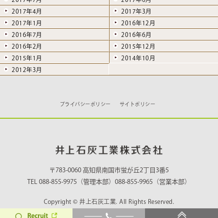
2017年4月
2017年3月
2017年1月
2016年12月
2016年7月
2016年6月
2016年2月
2015年12月
2015年1月
2014年10月
2012年3月
プライバシーポリシー
サイトポリシー
〒783-0060 高知県南国市蛍が丘2丁目3番5
TEL 088-855-9975（管理本部）088-855-9965（営業本部）
Copyright © 井上石灰工業. All Rights Reserved.