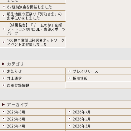
67期納涼会を開催しました
稲生地区の夏祭り「河泊さま」の
お手伝いをしました
【結果発表】「チームの夢」応援
フォトコン＠INOUE・東部スポーツ
パーク
100億企業創出経営者ネットワーク
イベントに登壇しました
カテゴリー
お知らせ
プレスリリース
井上通信
採用情報
農薬登録情報
アーカイブ
2026年8月
2026年7月
2026年6月
2026年5月
2026年4月
2026年3月