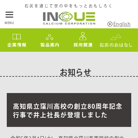
石灰を通じて世の中をもっとおもしろく
MENU
English
お知らせ
高知県立窪川高校の創立80周年記念
行事で井上社長が登壇しました