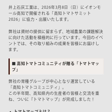
井上石灰工業は、2026年3月8日（日）にイオンモ
ール高知で開催される「高知トマトサミット
2026」に協力・出展いたします。
弊社は資材の提供に留まらず、地域農業の課題解決
に向けた活動を積極的に行っています。今回のイベ
ントでは、その取り組みの成果を皆様にお届けし
ます。
■ 高知トマトコミュニティが贈る「トマトマッ
プ」
弊社の育種グループが中心となり運営している
「高知トマトコミュニティ」。
この半年間、高知県内の生産者の皆様と交流を重
ね、ついに『トマトマップ』が完成しました！
トマトマップとは？