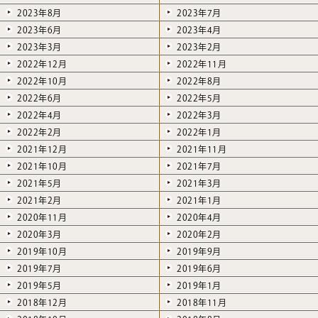
2023年8月
2023年7月
2023年6月
2023年4月
2023年3月
2023年2月
2022年12月
2022年11月
2022年10月
2022年8月
2022年6月
2022年5月
2022年4月
2022年3月
2022年2月
2022年1月
2021年12月
2021年11月
2021年10月
2021年7月
2021年5月
2021年3月
2021年2月
2021年1月
2020年11月
2020年4月
2020年3月
2020年2月
2019年10月
2019年9月
2019年7月
2019年6月
2019年5月
2019年1月
2018年12月
2018年11月