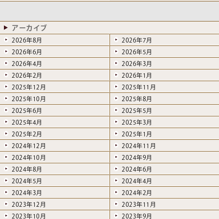
アーカイブ
2026年8月
2026年7月
2026年6月
2026年5月
2026年4月
2026年3月
2026年2月
2026年1月
2025年12月
2025年11月
2025年10月
2025年8月
2025年6月
2025年5月
2025年4月
2025年3月
2025年2月
2025年1月
2024年12月
2024年11月
2024年10月
2024年9月
2024年8月
2024年6月
2024年5月
2024年4月
2024年3月
2024年2月
2023年12月
2023年11月
2023年10月
2023年9月