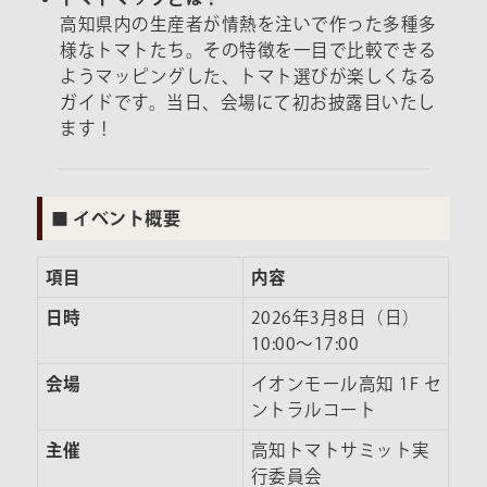
高知県内の生産者が情熱を注いで作った多種多
様なトマトたち。その特徴を一目で比較できる
ようマッピングした、トマト選びが楽しくなる
ガイドです。当日、会場にて初お披露目いたし
ます！
■ イベント概要
項目
内容
日時
2026年3月8日（日）
10:00～17:00
会場
イオンモール高知 1F セ
ントラルコート
主催
高知トマトサミット実
行委員会