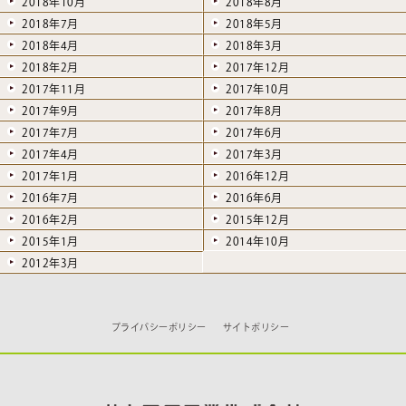
2018年10月
2018年8月
2018年7月
2018年5月
2018年4月
2018年3月
2018年2月
2017年12月
2017年11月
2017年10月
2017年9月
2017年8月
2017年7月
2017年6月
2017年4月
2017年3月
2017年1月
2016年12月
2016年7月
2016年6月
2016年2月
2015年12月
2015年1月
2014年10月
2012年3月
プライバシーポリシー
サイトポリシー