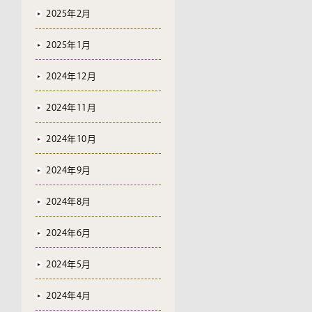
2025年2月
2025年1月
2024年12月
2024年11月
2024年10月
2024年9月
2024年8月
2024年6月
2024年5月
2024年4月