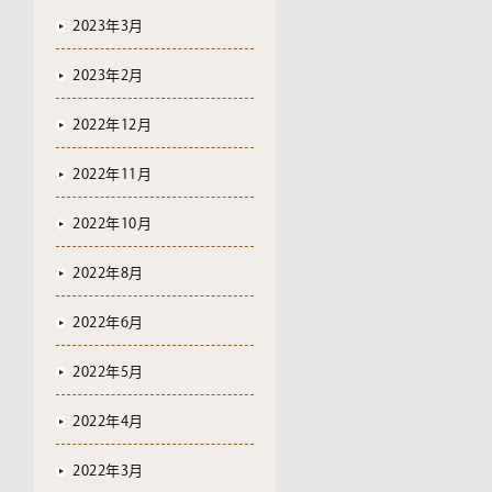
2023年3月
2023年2月
2022年12月
2022年11月
2022年10月
2022年8月
2022年6月
2022年5月
2022年4月
2022年3月