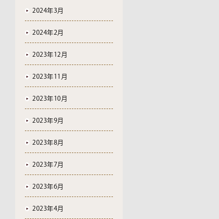
2024年3月
2024年2月
2023年12月
2023年11月
2023年10月
2023年9月
2023年8月
2023年7月
2023年6月
2023年4月