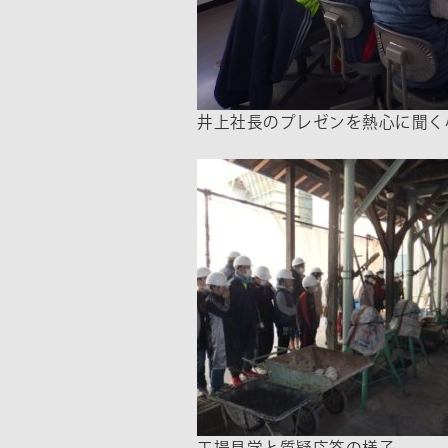
井上社長のプレゼンを熱心に聞く