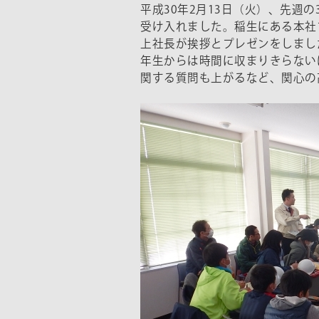
平成30年2月13日（火）、先週
受け入れました。稲生にある本社
上社長が挨拶とプレゼンをしまし
年生からは時間に収まりきらない
関する質問も上がるなど、関心の