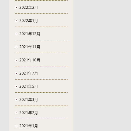
2022年2月
2022年1月
2021年12月
2021年11月
2021年10月
2021年7月
2021年5月
2021年3月
2021年2月
2021年1月