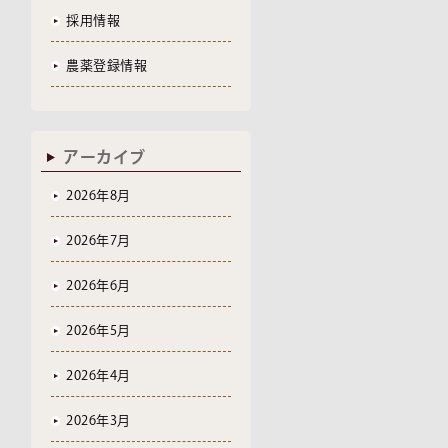
採用情報
農薬登録情報
アーカイブ
2026年8月
2026年7月
2026年6月
2026年5月
2026年4月
2026年3月