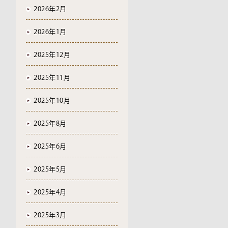
2026年2月
2026年1月
2025年12月
2025年11月
2025年10月
2025年8月
2025年6月
2025年5月
2025年4月
2025年3月