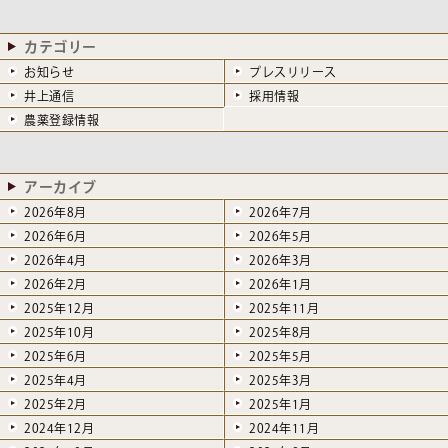
カテゴリー
お知らせ
プレスリリース
井上通信
採用情報
農薬登録情報
アーカイブ
2026年8月
2026年7月
2026年6月
2026年5月
2026年4月
2026年3月
2026年2月
2026年1月
2025年12月
2025年11月
2025年10月
2025年8月
2025年6月
2025年5月
2025年4月
2025年3月
2025年2月
2025年1月
2024年12月
2024年11月