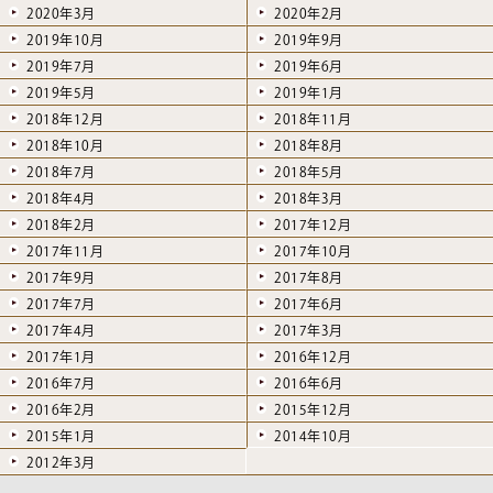
2020年3月
2020年2月
2019年10月
2019年9月
2019年7月
2019年6月
2019年5月
2019年1月
2018年12月
2018年11月
2018年10月
2018年8月
2018年7月
2018年5月
2018年4月
2018年3月
2018年2月
2017年12月
2017年11月
2017年10月
2017年9月
2017年8月
2017年7月
2017年6月
2017年4月
2017年3月
2017年1月
2016年12月
2016年7月
2016年6月
2016年2月
2015年12月
2015年1月
2014年10月
2012年3月