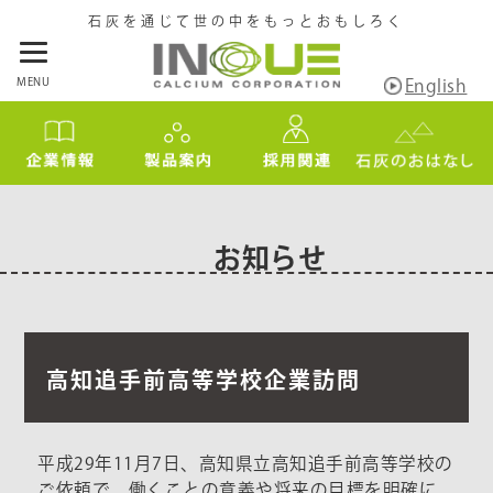
石灰を通じて世の中をもっとおもしろく
MENU
English
お知らせ
高知追手前高等学校企業訪問
平成29年11月7日、高知県立高知追手前高等学校の
ご依頼で、働くことの意義や将来の目標を明確に