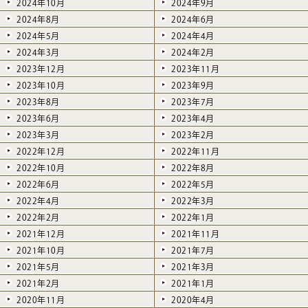
2024年10月
2024年9月
2024年8月
2024年6月
2024年5月
2024年4月
2024年3月
2024年2月
2023年12月
2023年11月
2023年10月
2023年9月
2023年8月
2023年7月
2023年6月
2023年4月
2023年3月
2023年2月
2022年12月
2022年11月
2022年10月
2022年8月
2022年6月
2022年5月
2022年4月
2022年3月
2022年2月
2022年1月
2021年12月
2021年11月
2021年10月
2021年7月
2021年5月
2021年3月
2021年2月
2021年1月
2020年11月
2020年4月