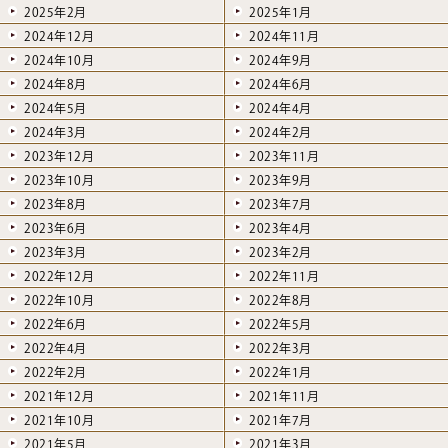
2025年2月
2025年1月
2024年12月
2024年11月
2024年10月
2024年9月
2024年8月
2024年6月
2024年5月
2024年4月
2024年3月
2024年2月
2023年12月
2023年11月
2023年10月
2023年9月
2023年8月
2023年7月
2023年6月
2023年4月
2023年3月
2023年2月
2022年12月
2022年11月
2022年10月
2022年8月
2022年6月
2022年5月
2022年4月
2022年3月
2022年2月
2022年1月
2021年12月
2021年11月
2021年10月
2021年7月
2021年5月
2021年3月