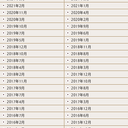
2021年2月
2021年1月
2020年11月
2020年4月
2020年3月
2020年2月
2019年10月
2019年9月
2019年7月
2019年6月
2019年5月
2019年1月
2018年12月
2018年11月
2018年10月
2018年8月
2018年7月
2018年5月
2018年4月
2018年3月
2018年2月
2017年12月
2017年11月
2017年10月
2017年9月
2017年8月
2017年7月
2017年6月
2017年4月
2017年3月
2017年1月
2016年12月
2016年7月
2016年6月
2016年2月
2015年12月