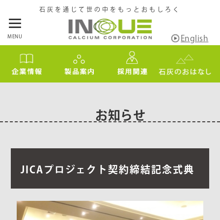
石灰を通じて世の中をもっとおもしろく
MENU
English
お知らせ
JICAプロジェクト契約締結記念式典